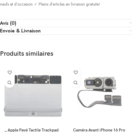
neufs et d’occasion ✓ Pleins d’articles en livraison gratuite!
Avis (0)
Envoie & Livraison
Produits similaires
Apple Pavé Tactile Trackpad
Caméra Avant iPhone 16 Pro