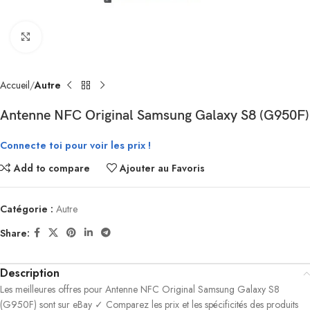
Click to enlarge
Accueil
Autre
Antenne NFC Original Samsung Galaxy S8 (G950F)
Connecte toi pour voir les prix !
Add to compare
Ajouter au Favoris
Catégorie :
Autre
Share:
Description
Les meilleures offres pour Antenne NFC Original Samsung Galaxy S8
(G950F) sont sur eBay ✓ Comparez les prix et les spécificités des produits