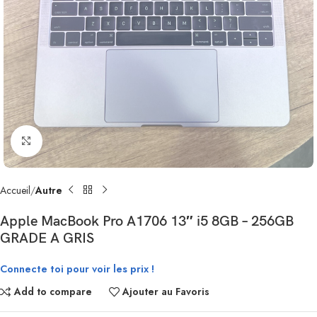
Click to enlarge
Accueil
Autre
Apple MacBook Pro A1706 13″ i5 8GB – 256GB
GRADE A GRIS
Connecte toi pour voir les prix !
Add to compare
Ajouter au Favoris