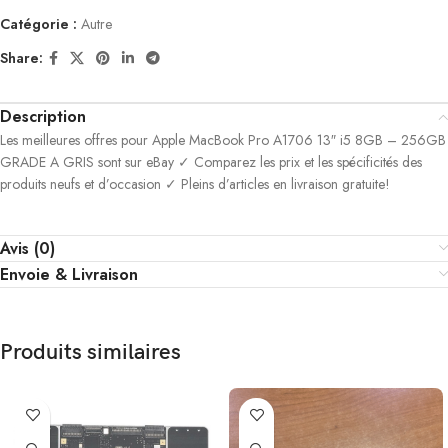
Catégorie :
Autre
Share:
Description
Les meilleures offres pour Apple MacBook Pro A1706 13″ i5 8GB – 256GB
GRADE A GRIS sont sur eBay ✓ Comparez les prix et les spécificités des
produits neufs et d’occasion ✓ Pleins d’articles en livraison gratuite!
Avis (0)
Envoie & Livraison
Produits similaires