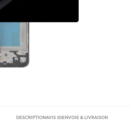
DESCRIPTION
AVIS (0)
ENVOIE & LIVRAISON