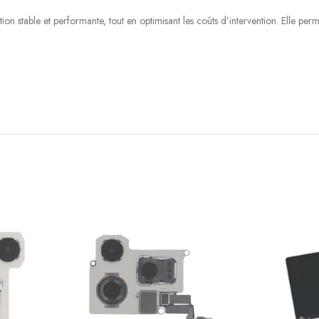
on stable et performante, tout en optimisant les coûts d’intervention. Elle perm