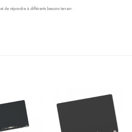
et de répondre à différents besoins terrain :