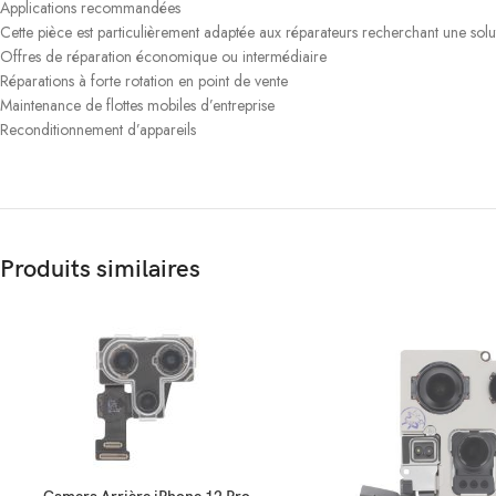
Applications recommandées
Cette pièce est particulièrement adaptée aux réparateurs recherchant une soluti
Offres de réparation économique ou intermédiaire
Réparations à forte rotation en point de vente
Maintenance de flottes mobiles d’entreprise
Reconditionnement d’appareils
Produits similaires