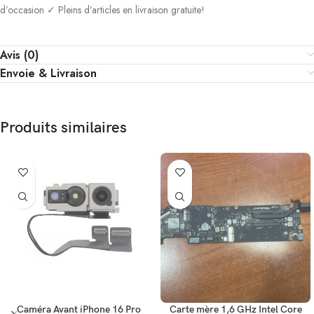
d’occasion ✓ Pleins d’articles en livraison gratuite!
Avis (0)
Envoie & Livraison
Produits similaires
Caméra Avant iPhone 16 Pro
Carte mère 1,6 GHz Intel Core