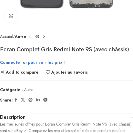
Click to enlarge
Accueil
Autre
Ecran Complet Gris Redmi Note 9S (avec châssis)
Connecte toi pour voir les prix !
Add to compare
Ajouter au Favoris
Catégorie :
Autre
Share:
Description
Les meilleures offres pour Ecran Complet Gris Redmi Note 9S (avec châssis)
sont sur eBay ✓ Comparez les prix et les spécificités des produits neufs et