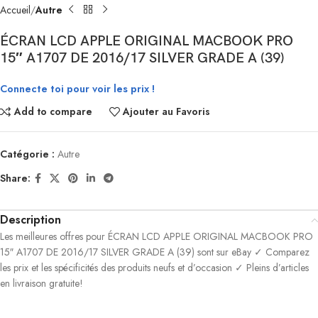
Accueil
Autre
ÉCRAN LCD APPLE ORIGINAL MACBOOK PRO
15″ A1707 DE 2016/17 SILVER GRADE A (39)
Connecte toi pour voir les prix !
Add to compare
Ajouter au Favoris
Catégorie :
Autre
Share:
Description
Les meilleures offres pour ÉCRAN LCD APPLE ORIGINAL MACBOOK PRO
15″ A1707 DE 2016/17 SILVER GRADE A (39) sont sur eBay ✓ Comparez
les prix et les spécificités des produits neufs et d’occasion ✓ Pleins d’articles
en livraison gratuite!