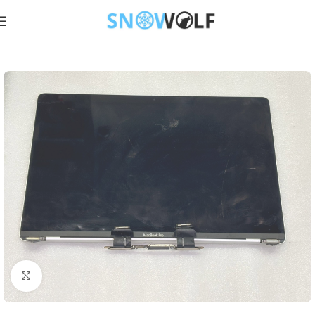
Click to enlarge