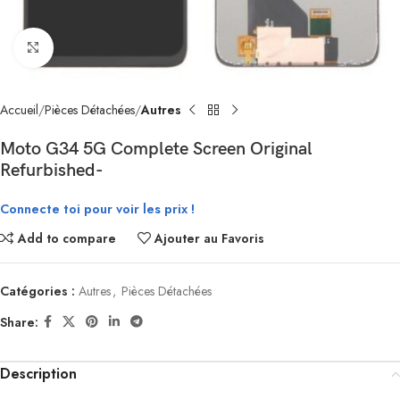
Click to enlarge
Accueil
Pièces Détachées
Autres
Moto G34 5G Complete Screen Original
Refurbished-
Connecte toi pour voir les prix !
Add to compare
Ajouter au Favoris
Catégories :
Autres
,
Pièces Détachées
Share:
Description