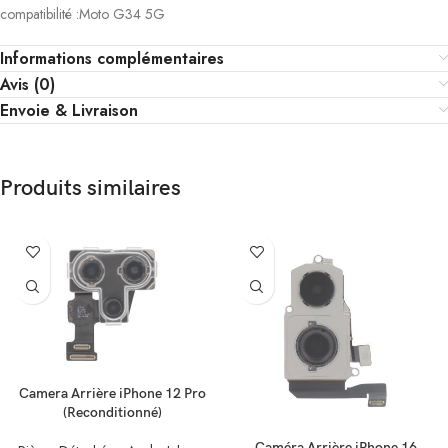
compatibilité :Moto G34 5G
Informations complémentaires
Avis (0)
Envoie & Livraison
Produits similaires
Camera Arrière iPhone 12 Pro
(Reconditionné)
Caméra Arrière iPhone 16