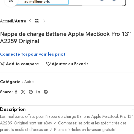
Click to enlarge
Accueil
Autre
Nappe de charge Batterie Apple MacBook Pro 13″
A2289 Original
Connecte toi pour voir les prix !
Add to compare
Ajouter au Favoris
Catégorie :
Autre
Share:
Description
Les meilleures offres pour Nappe de charge Batterie Apple MacBook Pro 13″
A2289 Original sont sur eBay ✓ Comparez les prix et les spécificités des
produits neufs et d’occasion ✓ Pleins d’articles en livraison gratuite!