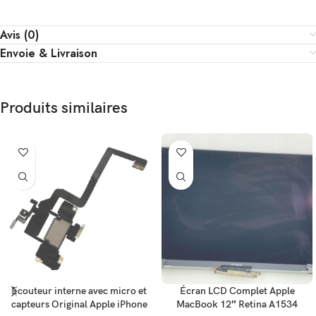
Avis (0)
Envoie & Livraison
Produits similaires
Ecouteur interne avec micro et
Écran LCD Complet Apple
capteurs Original Apple iPhone
MacBook 12″ Retina A1534