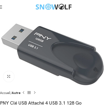
Click to enlarge
Accueil
Autre
PNY Clé USB Attaché 4 USB 3.1 128 Go