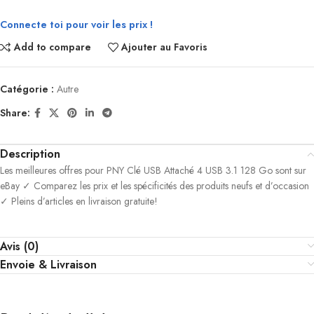
Connecte toi pour voir les prix !
Add to compare
Ajouter au Favoris
Catégorie :
Autre
Share:
Description
Les meilleures offres pour PNY Clé USB Attaché 4 USB 3.1 128 Go sont sur
eBay ✓ Comparez les prix et les spécificités des produits neufs et d’occasion
✓ Pleins d’articles en livraison gratuite!
Avis (0)
Envoie & Livraison